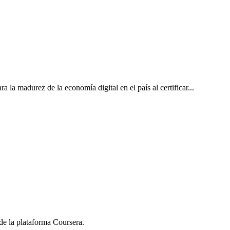
la madurez de la economía digital en el país al certificar...
de la plataforma Coursera.