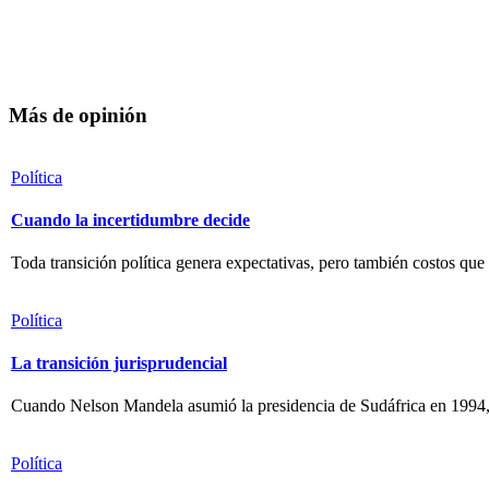
Más de opinión
Política
Cuando la incertidumbre decide
Toda transición política genera expectativas, pero también costos que
Política
La transición jurisprudencial
Cuando Nelson Mandela asumió la presidencia de Sudáfrica en 1994, el
Política