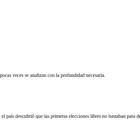
 pocas veces se analizan con la profundidad necesaria.
 país descubrió que las primeras elecciones libres no bastaban para d