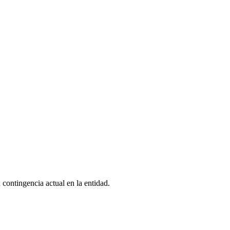
 contingencia actual en la entidad.