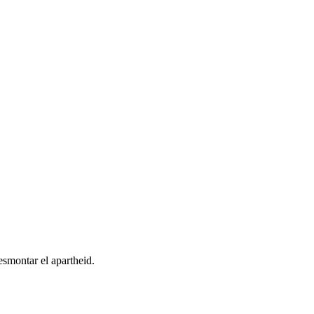
esmontar el apartheid.