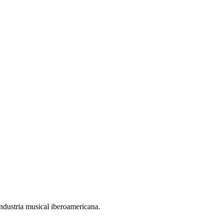
ndustria musical iberoamericana.