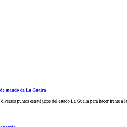
s de mando de La Guaira
 diversos puntos estratégicos del estado La Guaira para hacer frente a la