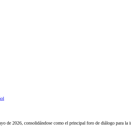
ñol
yo de 2026, consolidándose como el principal foro de diálogo para la i