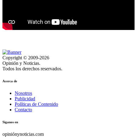
Copyright © 2009-2026
Opinión y Noticias.
Todos los derechos reservados.
Acerca de
Nosotros
Publicidad
Políticas de Contenido
Contacto
Siganos en
opiniónynoticias.com