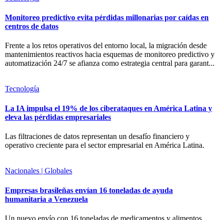
Monitoreo predictivo evita pérdidas millonarias por caídas en
centros de datos
Frente a los retos operativos del entorno local, la migración desde
mantenimientos reactivos hacia esquemas de monitoreo predictivo y
automatización 24/7 se afianza como estrategia central para garant...
Tecnología
La IA impulsa el 19% de los ciberataques en América Latina y
eleva las pérdidas empresariales
Las filtraciones de datos representan un desafío financiero y
operativo creciente para el sector empresarial en América Latina.
Nacionales | Globales
Empresas brasileñas envían 16 toneladas de ayuda
humanitaria a Venezuela
Un nuevo envío con 16 toneladas de medicamentos y alimentos