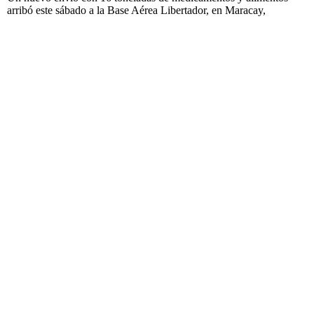
arribó este sábado a la Base Aérea Libertador, en Maracay,