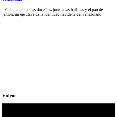
“Faltan cinco pa' las doce” es, junto a las hallacas y el pan de
jamón, un eje clave de la identidad navideña del venezolano.
Videos