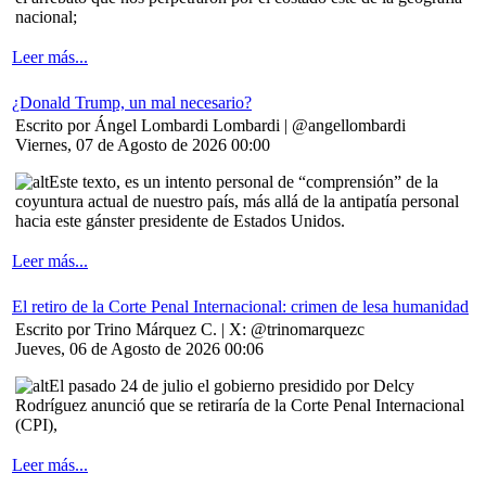
nacional;
Leer más...
¿Donald Trump, un mal necesario?
Escrito por Ángel Lombardi Lombardi | @angellombardi
Viernes, 07 de Agosto de 2026 00:00
Este texto, es un intento personal de “comprensión” de la
coyuntura actual de nuestro país, más allá de la antipatía personal
hacia este gánster presidente de Estados Unidos.
Leer más...
El retiro de la Corte Penal Internacional: crimen de lesa humanidad
Escrito por Trino Márquez C. | X: @trinomarquezc
Jueves, 06 de Agosto de 2026 00:06
El pasado 24 de julio el gobierno presidido por Delcy
Rodríguez anunció que se retiraría de la Corte Penal Internacional
(CPI),
Leer más...