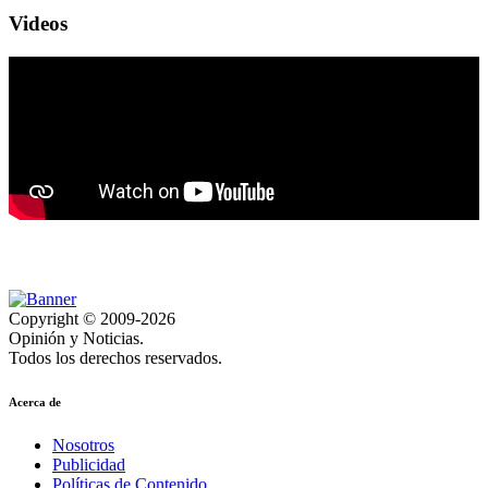
Videos
Copyright © 2009-2026
Opinión y Noticias.
Todos los derechos reservados.
Acerca de
Nosotros
Publicidad
Políticas de Contenido