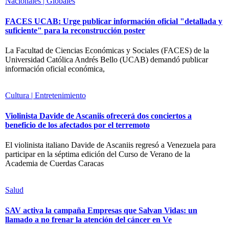
Nacionales | Globales
FACES UCAB: Urge publicar información oficial "detallada y
suficiente" para la reconstrucción poster
La Facultad de Ciencias Económicas y Sociales (FACES) de la
Universidad Católica Andrés Bello (UCAB) demandó publicar
información oficial económica,
Cultura | Entretenimiento
Violinista Davide de Ascaniis ofrecerá dos conciertos a
beneficio de los afectados por el terremoto
El violinista italiano Davide de Ascaniis regresó a Venezuela para
participar en la séptima edición del Curso de Verano de la
Academia de Cuerdas Caracas
Salud
SAV activa la campaña Empresas que Salvan Vidas: un
llamado a no frenar la atención del cáncer en Ve