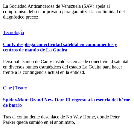
La Sociedad Anticancerosa de Venezuela (SAV) apela al
compromiso del sector privado para garantizar la continuidad del
diagnóstico precoz,
Tecnología
Cantv despliega conectividad satelital en campamentos y
centros de mando de La Guaira
Personal técnico de Cantv instaló sistemas de conectividad satelital
en diversos puntos estratégicos del estado La Guaira para hacer
frente a la contingencia actual en la entidad.
Cine | Teatro
Spider-Man: Brand New Day: El regreso a la esencia del héroe
de barrio
Tras el contundente desenlace de No Way Home, donde Peter
Parker queda sumido en el anonimato,