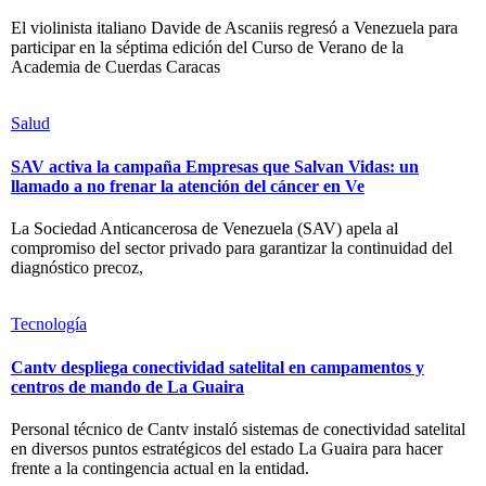
El violinista italiano Davide de Ascaniis regresó a Venezuela para
participar en la séptima edición del Curso de Verano de la
Academia de Cuerdas Caracas
Salud
SAV activa la campaña Empresas que Salvan Vidas: un
llamado a no frenar la atención del cáncer en Ve
La Sociedad Anticancerosa de Venezuela (SAV) apela al
compromiso del sector privado para garantizar la continuidad del
diagnóstico precoz,
Tecnología
Cantv despliega conectividad satelital en campamentos y
centros de mando de La Guaira
Personal técnico de Cantv instaló sistemas de conectividad satelital
en diversos puntos estratégicos del estado La Guaira para hacer
frente a la contingencia actual en la entidad.