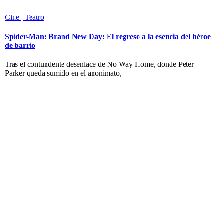
Cine | Teatro
Spider-Man: Brand New Day: El regreso a la esencia del héroe
de barrio
Tras el contundente desenlace de No Way Home, donde Peter
Parker queda sumido en el anonimato,