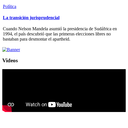
Política
La transición jurisprudencial
Cuando Nelson Mandela asumió la presidencia de Sudáfrica en
1994, el país descubrió que las primeras elecciones libres no
bastaban para desmontar el apartheid.
Videos