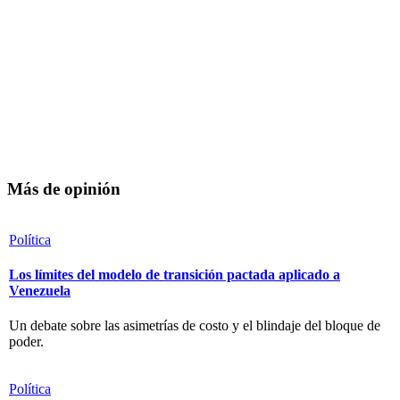
Más de opinión
Política
Los límites del modelo de transición pactada aplicado a
Venezuela
Un debate sobre las asimetrías de costo y el blindaje del bloque de
poder.
Política