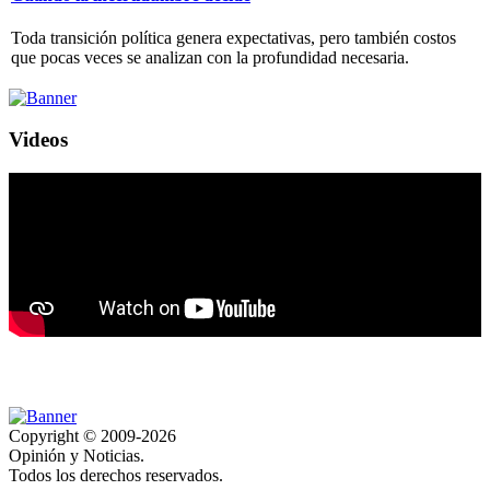
Toda transición política genera expectativas, pero también costos
que pocas veces se analizan con la profundidad necesaria.
Videos
Copyright © 2009-2026
Opinión y Noticias.
Todos los derechos reservados.