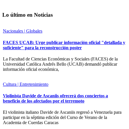
Lo último en Noticias
Nacionales | Globales
FACES UCAB: Urge publicar información oficial "detallada y
suficiente" para la reconstrucción poster
La Facultad de Ciencias Económicas y Sociales (FACES) de la
Universidad Católica Andrés Bello (UCAB) demandó publicar
información oficial económica,
Cultura | Entretenimiento
Violinista Davide de Ascaniis ofrecerá dos conciertos a
beneficio de los afectados por el terremoto
El violinista italiano Davide de Ascaniis regresó a Venezuela para
participar en la séptima edición del Curso de Verano de la
Academia de Cuerdas Caracas