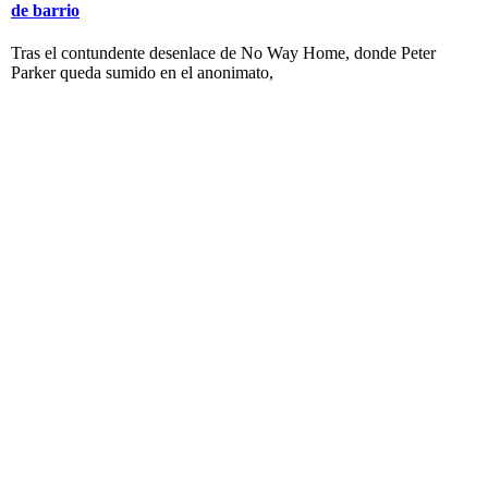
de barrio
Tras el contundente desenlace de No Way Home, donde Peter
Parker queda sumido en el anonimato,