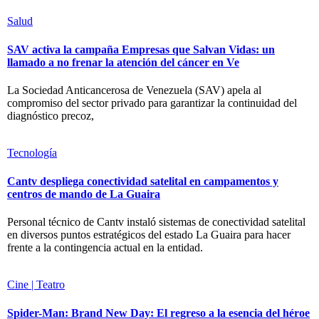
Salud
SAV activa la campaña Empresas que Salvan Vidas: un
llamado a no frenar la atención del cáncer en Ve
La Sociedad Anticancerosa de Venezuela (SAV) apela al
compromiso del sector privado para garantizar la continuidad del
diagnóstico precoz,
Tecnología
Cantv despliega conectividad satelital en campamentos y
centros de mando de La Guaira
Personal técnico de Cantv instaló sistemas de conectividad satelital
en diversos puntos estratégicos del estado La Guaira para hacer
frente a la contingencia actual en la entidad.
Cine | Teatro
Spider-Man: Brand New Day: El regreso a la esencia del héroe