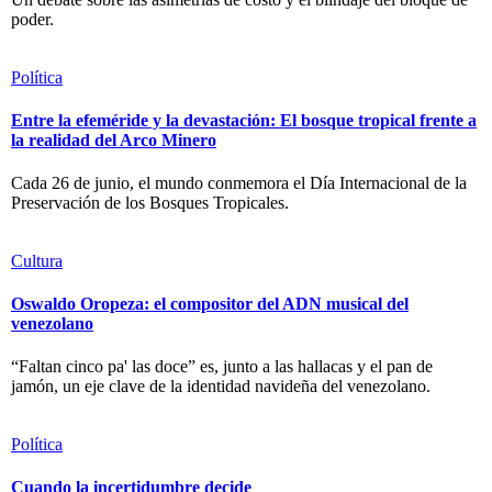
poder.
Política
Entre la efeméride y la devastación: El bosque tropical frente a
la realidad del Arco Minero
Cada 26 de junio, el mundo conmemora el Día Internacional de la
Preservación de los Bosques Tropicales.
Cultura
Oswaldo Oropeza: el compositor del ADN musical del
venezolano
“Faltan cinco pa' las doce” es, junto a las hallacas y el pan de
jamón, un eje clave de la identidad navideña del venezolano.
Política
Cuando la incertidumbre decide