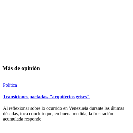
Más de opinión
Política
Transiciones pactadas, "arquitectos grises"
Al reflexionar sobre lo ocurrido en Venezuela durante las últimas
décadas, toca concluir que, en buena medida, la frustración
acumulada responde