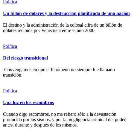
Política
Un billón de dólares y la destrucción planificada de una nación
El destino y la administración de la colosal cifra de un billón de
dólares recibida por Venezuela entre el año 2000
Política
Del riesgo transicional
Convengamos en que el fenómeno no siempre fue llamado
transición.
Política
Una luz en los escombros
Cuando digo escombros, no me refiero sólo a la devastación
producida por los sismos, y por la negligencia criminal del poder,
antes, durante y después de los mismos.