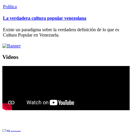
Política
La verdadera cultura popular venezolana
Existe un paradigma sobre la verdadera definición de lo que es
Cultura Popular en Venezuela.
Videos