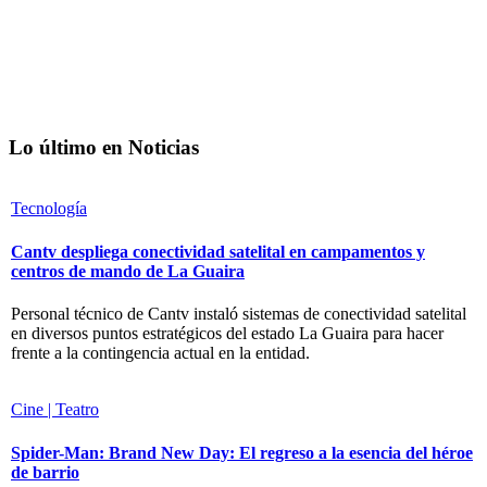
Lo último en Noticias
Tecnología
Cantv despliega conectividad satelital en campamentos y
centros de mando de La Guaira
Personal técnico de Cantv instaló sistemas de conectividad satelital
en diversos puntos estratégicos del estado La Guaira para hacer
frente a la contingencia actual en la entidad.
Cine | Teatro
Spider-Man: Brand New Day: El regreso a la esencia del héroe
de barrio