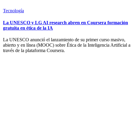
Tecnología
La UNESCO y LG AI research abren en Coursera formación
gratuita en ética de la IA
La UNESCO anunció el lanzamiento de su primer curso masivo,
abierto y en línea (MOOC) sobre Ética de la Inteligencia Artificial a
través de la plataforma Coursera.