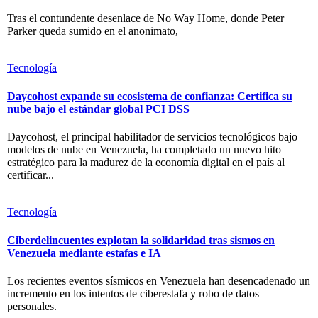
Tras el contundente desenlace de No Way Home, donde Peter
Parker queda sumido en el anonimato,
Tecnología
Daycohost expande su ecosistema de confianza: Certifica su
nube bajo el estándar global PCI DSS
Daycohost, el principal habilitador de servicios tecnológicos bajo
modelos de nube en Venezuela, ha completado un nuevo hito
estratégico para la madurez de la economía digital en el país al
certificar...
Tecnología
Ciberdelincuentes explotan la solidaridad tras sismos en
Venezuela mediante estafas e IA
Los recientes eventos sísmicos en Venezuela han desencadenado un
incremento en los intentos de ciberestafa y robo de datos
personales.