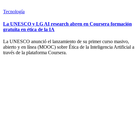
Tecnología
La UNESCO y LG AI research abren en Coursera formación
gratuita en ética de la IA
La UNESCO anunció el lanzamiento de su primer curso masivo,
abierto y en línea (MOOC) sobre Ética de la Inteligencia Artificial a
través de la plataforma Coursera.