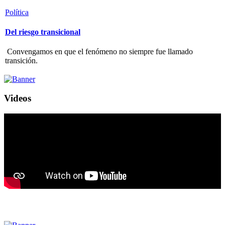
Política
Del riesgo transicional
Convengamos en que el fenómeno no siempre fue llamado
transición.
Videos