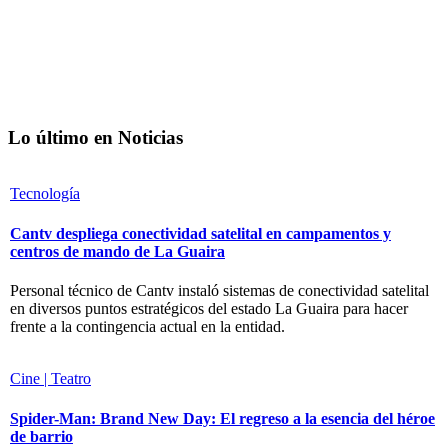
Lo último en Noticias
Tecnología
Cantv despliega conectividad satelital en campamentos y
centros de mando de La Guaira
Personal técnico de Cantv instaló sistemas de conectividad satelital
en diversos puntos estratégicos del estado La Guaira para hacer
frente a la contingencia actual en la entidad.
Cine | Teatro
Spider-Man: Brand New Day: El regreso a la esencia del héroe
de barrio