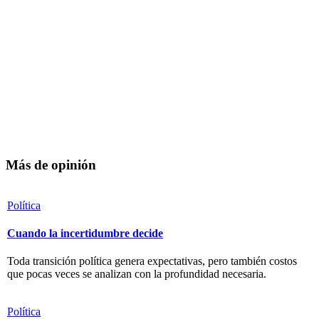
Más de opinión
Política
Cuando la incertidumbre decide
Toda transición política genera expectativas, pero también costos
que pocas veces se analizan con la profundidad necesaria.
Política