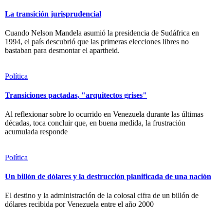
La transición jurisprudencial
Cuando Nelson Mandela asumió la presidencia de Sudáfrica en
1994, el país descubrió que las primeras elecciones libres no
bastaban para desmontar el apartheid.
Política
Transiciones pactadas, "arquitectos grises"
Al reflexionar sobre lo ocurrido en Venezuela durante las últimas
décadas, toca concluir que, en buena medida, la frustración
acumulada responde
Política
Un billón de dólares y la destrucción planificada de una nación
El destino y la administración de la colosal cifra de un billón de
dólares recibida por Venezuela entre el año 2000