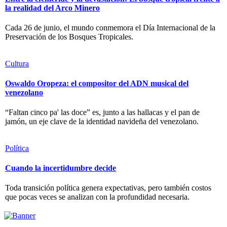
la realidad del Arco Minero
Cada 26 de junio, el mundo conmemora el Día Internacional de la
Preservación de los Bosques Tropicales.
Cultura
Oswaldo Oropeza: el compositor del ADN musical del
venezolano
“Faltan cinco pa' las doce” es, junto a las hallacas y el pan de
jamón, un eje clave de la identidad navideña del venezolano.
Política
Cuando la incertidumbre decide
Toda transición política genera expectativas, pero también costos
que pocas veces se analizan con la profundidad necesaria.