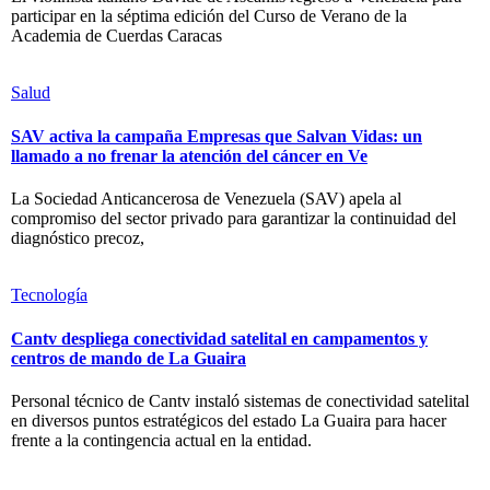
participar en la séptima edición del Curso de Verano de la
Academia de Cuerdas Caracas
Salud
SAV activa la campaña Empresas que Salvan Vidas: un
llamado a no frenar la atención del cáncer en Ve
La Sociedad Anticancerosa de Venezuela (SAV) apela al
compromiso del sector privado para garantizar la continuidad del
diagnóstico precoz,
Tecnología
Cantv despliega conectividad satelital en campamentos y
centros de mando de La Guaira
Personal técnico de Cantv instaló sistemas de conectividad satelital
en diversos puntos estratégicos del estado La Guaira para hacer
frente a la contingencia actual en la entidad.