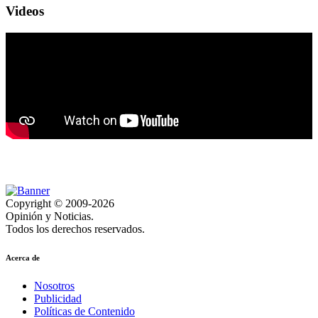
Videos
Copyright © 2009-2026
Opinión y Noticias.
Todos los derechos reservados.
Acerca de
Nosotros
Publicidad
Políticas de Contenido