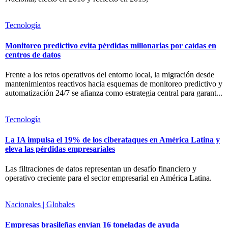
Tecnología
Monitoreo predictivo evita pérdidas millonarias por caídas en
centros de datos
Frente a los retos operativos del entorno local, la migración desde
mantenimientos reactivos hacia esquemas de monitoreo predictivo y
automatización 24/7 se afianza como estrategia central para garant...
Tecnología
La IA impulsa el 19% de los ciberataques en América Latina y
eleva las pérdidas empresariales
Las filtraciones de datos representan un desafío financiero y
operativo creciente para el sector empresarial en América Latina.
Nacionales | Globales
Empresas brasileñas envían 16 toneladas de ayuda