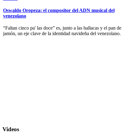
Oswaldo Oropeza: el compositor del ADN musical del
venezolano
“Faltan cinco pa' las doce” es, junto a las hallacas y el pan de
jamón, un eje clave de la identidad navideña del venezolano.
Videos