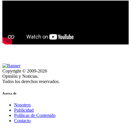
Copyright © 2009-2026
Opinión y Noticias.
Todos los derechos reservados.
Acerca de
Nosotros
Publicidad
Políticas de Contenido
Contacto