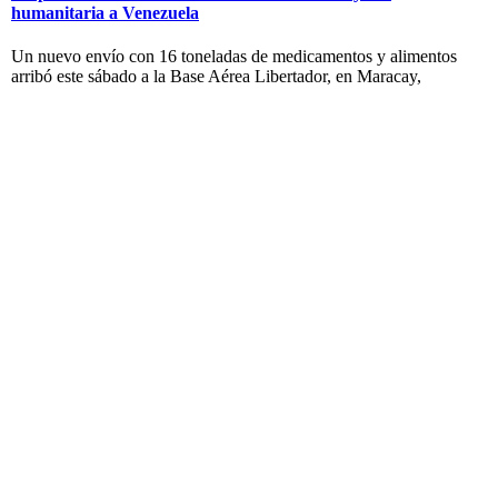
humanitaria a Venezuela
Un nuevo envío con 16 toneladas de medicamentos y alimentos
arribó este sábado a la Base Aérea Libertador, en Maracay,