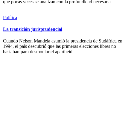
que pocas veces se analizan con la profundidad necesaria.
Política
La transición jurisprudencial
Cuando Nelson Mandela asumió la presidencia de Sudáfrica en
1994, el país descubrió que las primeras elecciones libres no
bastaban para desmontar el apartheid.