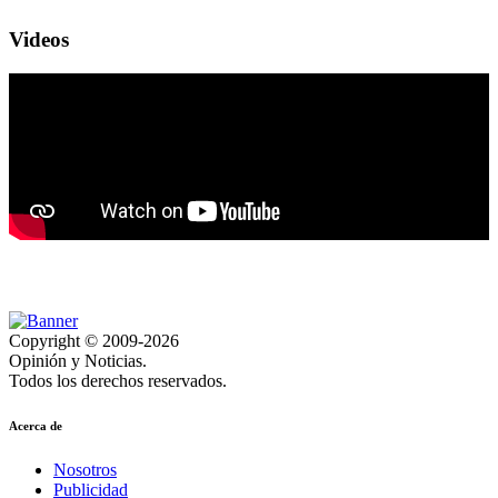
Videos
Copyright © 2009-2026
Opinión y Noticias.
Todos los derechos reservados.
Acerca de
Nosotros
Publicidad