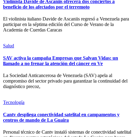
Violinista Davide de Ascaniis ofrecerá dos conciertos a
beneficio de los afectados por el terremoto
El violinista italiano Davide de Ascaniis regresó a Venezuela para
participar en la séptima edición del Curso de Verano de la
Academia de Cuerdas Caracas
Salud
SAV activa la campaña Empresas que Salvan Vidas: un
llamado a no frenar la atención del cáncer en Ve
La Sociedad Anticancerosa de Venezuela (SAV) apela al
compromiso del sector privado para garantizar la continuidad del
diagnóstico precoz,
Tecnología
Cantv despliega conectividad satelital en campamentos y
centros de mando de La Guaira
Personal técnico de Cantv instaló sistemas de conectividad satelital