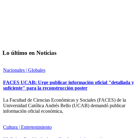
Lo último en Noticias
Nacionales | Globales
FACES UCAB: Urge publicar información oficial "detallada y
suficiente" para la reconstrucción poster
La Facultad de Ciencias Económicas y Sociales (FACES) de la
Universidad Católica Andrés Bello (UCAB) demandó publicar
información oficial económica,
Cultura | Entretenimiento