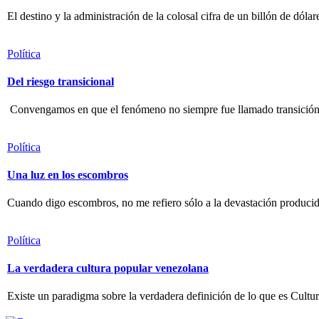
El destino y la administración de la colosal cifra de un billón de dóla
Política
Del riesgo transicional
Convengamos en que el fenómeno no siempre fue llamado transición
Política
Una luz en los escombros
Cuando digo escombros, no me refiero sólo a la devastación producida
Política
La verdadera cultura popular venezolana
Existe un paradigma sobre la verdadera definición de lo que es Cultu