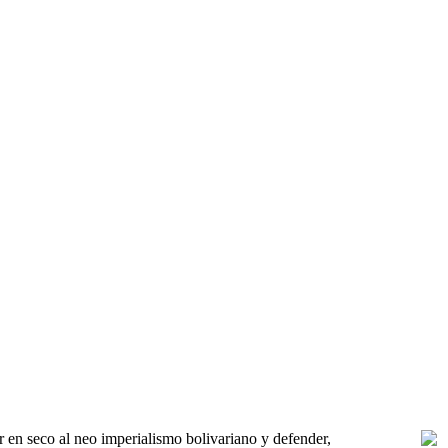
r en seco al neo imperialismo bolivariano y defender,