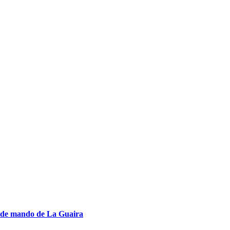
s de mando de La Guaira