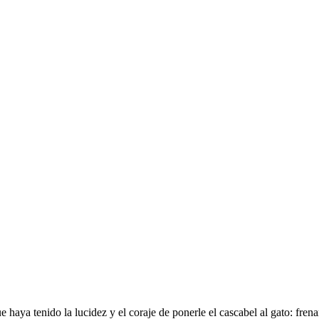
ya tenido la lucidez y el coraje de ponerle el cascabel al gato: frena