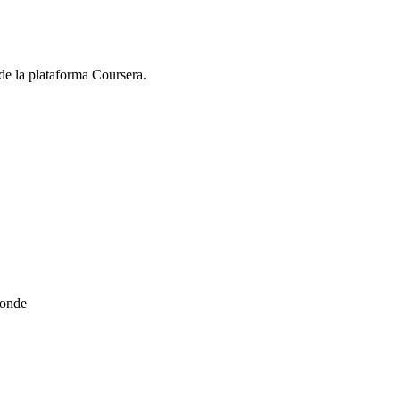
de la plataforma Coursera.
ponde