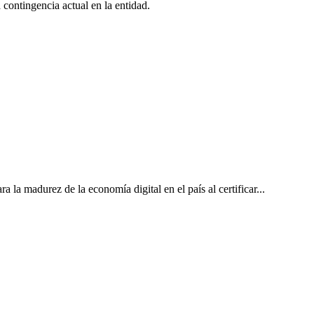
 contingencia actual en la entidad.
la madurez de la economía digital en el país al certificar...