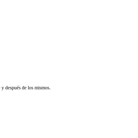
te y después de los mismos.