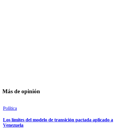
Más de opinión
Política
Los límites del modelo de transición pactada aplicado a
Venezuela