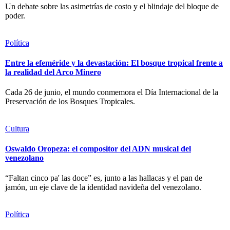
Un debate sobre las asimetrías de costo y el blindaje del bloque de
poder.
Política
Entre la efeméride y la devastación: El bosque tropical frente a
la realidad del Arco Minero
Cada 26 de junio, el mundo conmemora el Día Internacional de la
Preservación de los Bosques Tropicales.
Cultura
Oswaldo Oropeza: el compositor del ADN musical del
venezolano
“Faltan cinco pa' las doce” es, junto a las hallacas y el pan de
jamón, un eje clave de la identidad navideña del venezolano.
Política