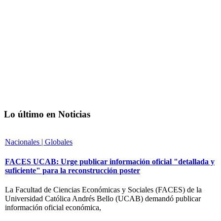
Lo último en Noticias
Nacionales | Globales
FACES UCAB: Urge publicar información oficial "detallada y
suficiente" para la reconstrucción poster
La Facultad de Ciencias Económicas y Sociales (FACES) de la
Universidad Católica Andrés Bello (UCAB) demandó publicar
información oficial económica,