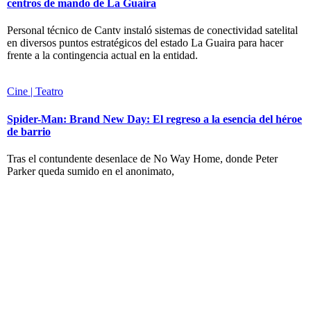
centros de mando de La Guaira
Personal técnico de Cantv instaló sistemas de conectividad satelital
en diversos puntos estratégicos del estado La Guaira para hacer
frente a la contingencia actual en la entidad.
Cine | Teatro
Spider-Man: Brand New Day: El regreso a la esencia del héroe
de barrio
Tras el contundente desenlace de No Way Home, donde Peter
Parker queda sumido en el anonimato,