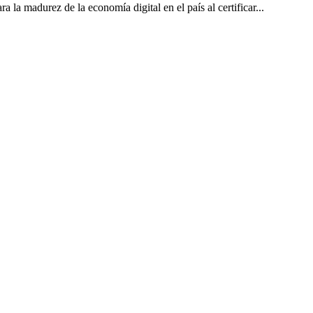
la madurez de la economía digital en el país al certificar...