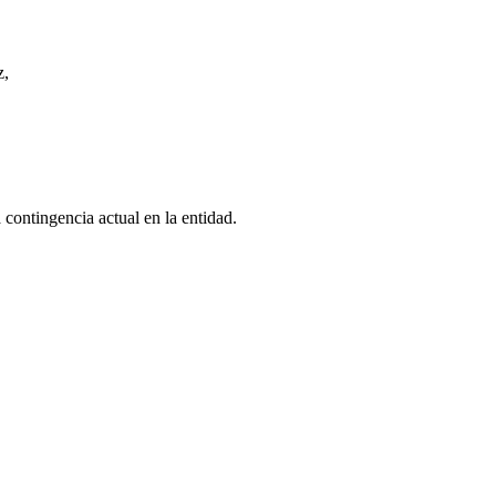
z,
 contingencia actual en la entidad.