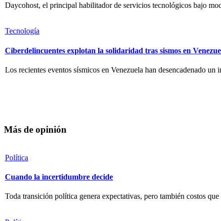
Daycohost, el principal habilitador de servicios tecnológicos bajo mod
Tecnología
Ciberdelincuentes explotan la solidaridad tras sismos en Venezue
Los recientes eventos sísmicos en Venezuela han desencadenado un inc
Más de opinión
Política
Cuando la incertidumbre decide
Toda transición política genera expectativas, pero también costos que