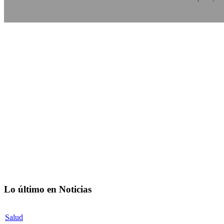
Lo último en Noticias
Salud