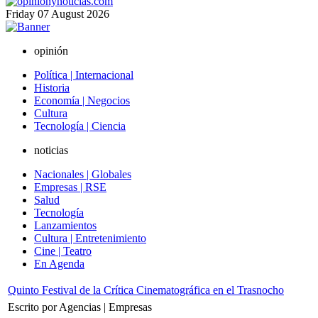
Friday
07
August
2026
opinión
Política | Internacional
Historia
Economía | Negocios
Cultura
Tecnología | Ciencia
noticias
Nacionales | Globales
Empresas | RSE
Salud
Tecnología
Lanzamientos
Cultura | Entretenimiento
Cine | Teatro
En Agenda
Quinto Festival de la Crítica Cinematográfica en el Trasnocho
Escrito por Agencias | Empresas