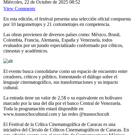
Miércoles, 22 de Octubre de 2025 08:52
View Comments
En esta edición, el festival presenta una selección oficial compuesta
por 10 largometrajes y 21 cortometrajes en competencia.
Las obras provienen de diversos países como: México, Brasil,
Colombia, Francia, Alemania, España y Venezuela, todos
evaluados por un jurado especializado conformado por críticos,
cineastas y académicos.
El evento busca consolidarse como un espacio de encuentro entre
creadores, críticos y público, fomentando el diálogo sobre el
lenguaje cinematográfico, sus transformaciones y su impacto
cultural.
La entrada tiene un valor de 2,5$ o su equivalente en bolívares
marcado por la tasa del día por el banco Central de Venezuela.
Toda la programación estará disponible en
www.trasnochocultural.com y las redes @trasnochocult
El Festival de la Crítica Cinematográfica de Caracas es una
iniciativa del Círculo de Críticos Cinematográficos de Caracas. En