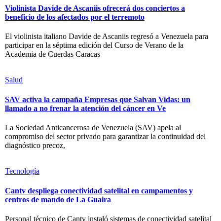
Violinista Davide de Ascaniis ofrecerá dos conciertos a
beneficio de los afectados por el terremoto
El violinista italiano Davide de Ascaniis regresó a Venezuela para
participar en la séptima edición del Curso de Verano de la
Academia de Cuerdas Caracas
Salud
SAV activa la campaña Empresas que Salvan Vidas: un
llamado a no frenar la atención del cáncer en Ve
La Sociedad Anticancerosa de Venezuela (SAV) apela al
compromiso del sector privado para garantizar la continuidad del
diagnóstico precoz,
Tecnología
Cantv despliega conectividad satelital en campamentos y
centros de mando de La Guaira
Personal técnico de Cantv instaló sistemas de conectividad satelital