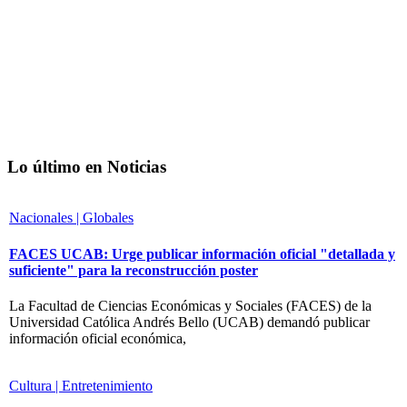
Lo último en Noticias
Nacionales | Globales
FACES UCAB: Urge publicar información oficial "detallada y
suficiente" para la reconstrucción poster
La Facultad de Ciencias Económicas y Sociales (FACES) de la
Universidad Católica Andrés Bello (UCAB) demandó publicar
información oficial económica,
Cultura | Entretenimiento