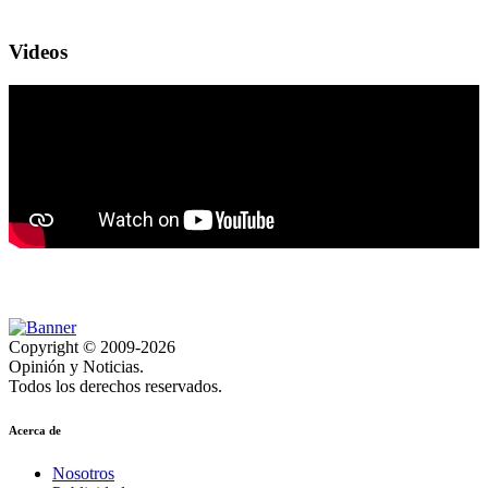
Videos
Copyright © 2009-2026
Opinión y Noticias.
Todos los derechos reservados.
Acerca de
Nosotros