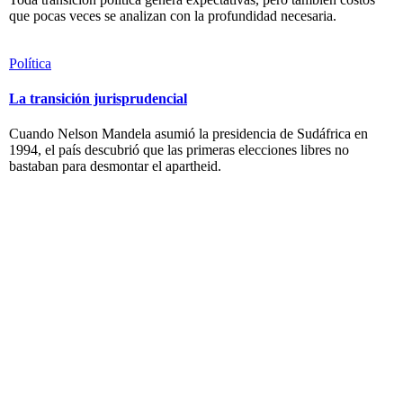
que pocas veces se analizan con la profundidad necesaria.
Política
La transición jurisprudencial
Cuando Nelson Mandela asumió la presidencia de Sudáfrica en
1994, el país descubrió que las primeras elecciones libres no
bastaban para desmontar el apartheid.