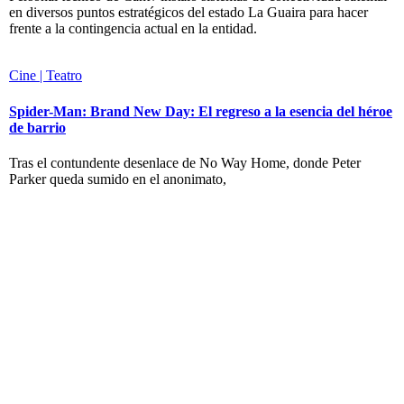
en diversos puntos estratégicos del estado La Guaira para hacer
frente a la contingencia actual en la entidad.
Cine | Teatro
Spider-Man: Brand New Day: El regreso a la esencia del héroe
de barrio
Tras el contundente desenlace de No Way Home, donde Peter
Parker queda sumido en el anonimato,