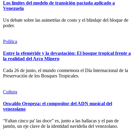
Los límites del modelo de transición pactada aplicado a
Venezuela
Un debate sobre las asimetrías de costo y el blindaje del bloque de
poder.
Política
Entre la efeméride y la devastación: El bosque tropical frente a
la realidad del Arco Minero
Cada 26 de junio, el mundo conmemora el Día Internacional de la
Preservación de los Bosques Tropicales.
Cultura
Oswaldo Oropeza: el compositor del ADN musical del
venezolano
“Faltan cinco pa' las doce” es, junto a las hallacas y el pan de
jamón, un eje clave de la identidad navideña del venezolano.