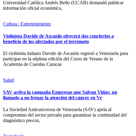
Universidad Católica Andrés Bello (UCAB) demandó publicar
información oficial económica,
Cultura | Entretenimiento
Violinista Davide de Ascaniis ofrecerá dos conciertos a
beneficio de los afectados por el terremoto
El violinista italiano Davide de Ascaniis regresó a Venezuela para
participar en la séptima edición del Curso de Verano de la
Academia de Cuerdas Caracas
Salud
SAV activa la campaña Empresas que Salvan Vidas: un
llamado a no frenar la atención del cáncer en Ve
La Sociedad Anticancerosa de Venezuela (SAV) apela al
compromiso del sector privado para garantizar la continuidad del
diagnóstico precoz,