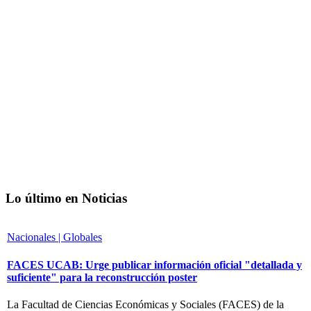
Lo último en Noticias
Nacionales | Globales
FACES UCAB: Urge publicar información oficial "detallada y
suficiente" para la reconstrucción poster
La Facultad de Ciencias Económicas y Sociales (FACES) de la