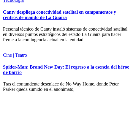
Tecnología
Cantv despliega conectividad satelital en campamentos y
centros de mando de La Guaira
Personal técnico de Cantv instaló sistemas de conectividad satelital
en diversos puntos estratégicos del estado La Guaira para hacer
frente a la contingencia actual en la entidad.
Cine | Teatro
Spider-Man: Brand New Day: El regreso a la esencia del héroe
de barrio
Tras el contundente desenlace de No Way Home, donde Peter
Parker queda sumido en el anonimato,