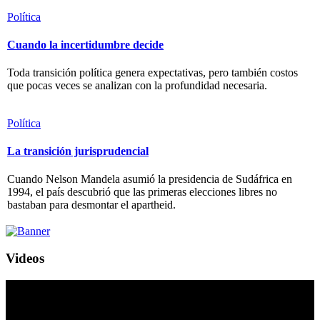
Política
Cuando la incertidumbre decide
Toda transición política genera expectativas, pero también costos
que pocas veces se analizan con la profundidad necesaria.
Política
La transición jurisprudencial
Cuando Nelson Mandela asumió la presidencia de Sudáfrica en
1994, el país descubrió que las primeras elecciones libres no
bastaban para desmontar el apartheid.
Videos