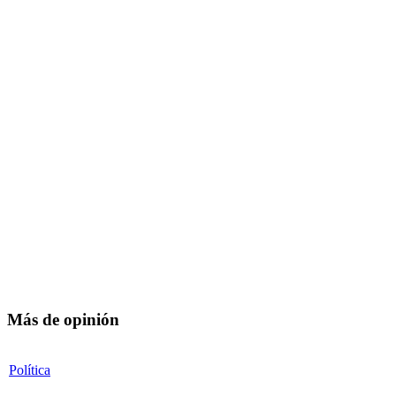
Más de opinión
Política