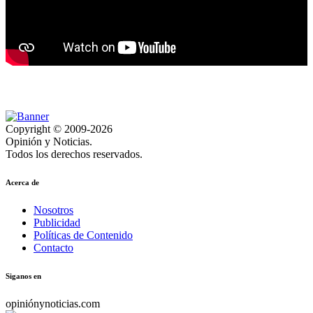
Copyright © 2009-2026
Opinión y Noticias.
Todos los derechos reservados.
Acerca de
Nosotros
Publicidad
Políticas de Contenido
Contacto
Siganos en
opiniónynoticias.com