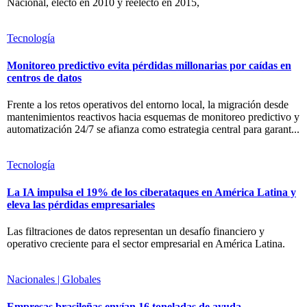
Nacional, electo en 2010 y reelecto en 2015,
Tecnología
Monitoreo predictivo evita pérdidas millonarias por caídas en
centros de datos
Frente a los retos operativos del entorno local, la migración desde
mantenimientos reactivos hacia esquemas de monitoreo predictivo y
automatización 24/7 se afianza como estrategia central para garant...
Tecnología
La IA impulsa el 19% de los ciberataques en América Latina y
eleva las pérdidas empresariales
Las filtraciones de datos representan un desafío financiero y
operativo creciente para el sector empresarial en América Latina.
Nacionales | Globales
Empresas brasileñas envían 16 toneladas de ayuda