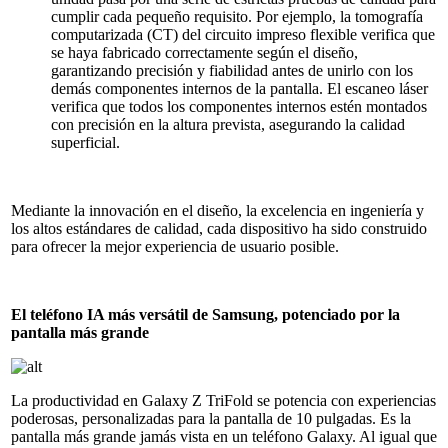
cumplir cada pequeño requisito. Por ejemplo, la tomografía
computarizada (CT) del circuito impreso flexible verifica que
se haya fabricado correctamente según el diseño,
garantizando precisión y fiabilidad antes de unirlo con los
demás componentes internos de la pantalla. El escaneo láser
verifica que todos los componentes internos estén montados
con precisión en la altura prevista, asegurando la calidad
superficial.
Mediante la innovación en el diseño, la excelencia en ingeniería y
los altos estándares de calidad, cada dispositivo ha sido construido
para ofrecer la mejor experiencia de usuario posible.
El teléfono IA más versátil de Samsung, potenciado por la
pantalla más grande
La productividad en Galaxy Z TriFold se potencia con experiencias
poderosas, personalizadas para la pantalla de 10 pulgadas. Es la
pantalla más grande jamás vista en un teléfono Galaxy. Al igual que