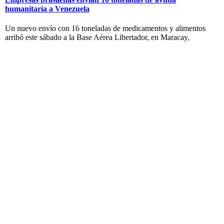
humanitaria a Venezuela
Un nuevo envío con 16 toneladas de medicamentos y alimentos
arribó este sábado a la Base Aérea Libertador, en Maracay,