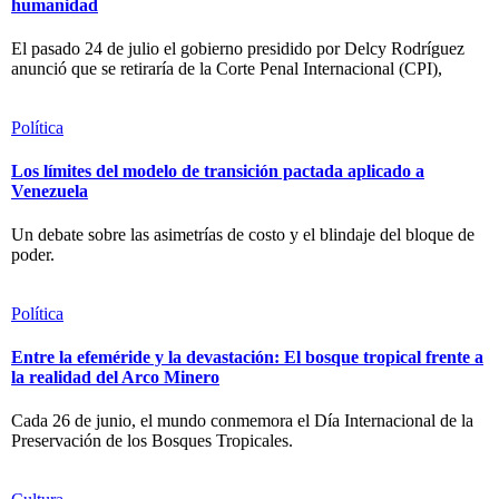
humanidad
El pasado 24 de julio el gobierno presidido por Delcy Rodríguez
anunció que se retiraría de la Corte Penal Internacional (CPI),
Política
Los límites del modelo de transición pactada aplicado a
Venezuela
Un debate sobre las asimetrías de costo y el blindaje del bloque de
poder.
Política
Entre la efeméride y la devastación: El bosque tropical frente a
la realidad del Arco Minero
Cada 26 de junio, el mundo conmemora el Día Internacional de la
Preservación de los Bosques Tropicales.