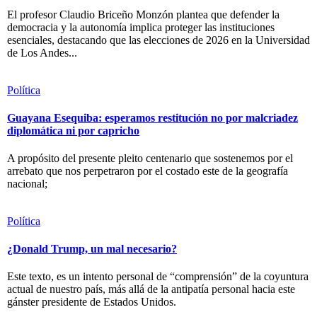
El profesor Claudio Briceño Monzón plantea que defender la
democracia y la autonomía implica proteger las instituciones
esenciales, destacando que las elecciones de 2026 en la Universidad
de Los Andes...
Política
Guayana Esequiba: esperamos restitución no por malcriadez
diplomática ni por capricho
A propósito del presente pleito centenario que sostenemos por el
arrebato que nos perpetraron por el costado este de la geografía
nacional;
Política
¿Donald Trump, un mal necesario?
Este texto, es un intento personal de “comprensión” de la coyuntura
actual de nuestro país, más allá de la antipatía personal hacia este
gánster presidente de Estados Unidos.