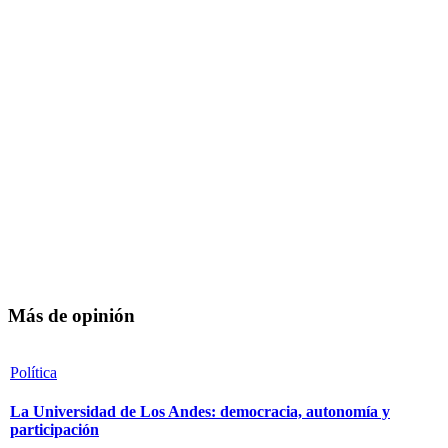
Más de opinión
Política
La Universidad de Los Andes: democracia, autonomía y
participación