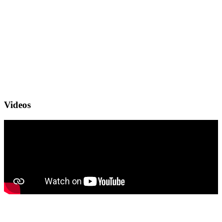
Videos