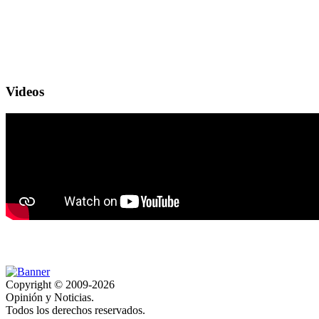
Videos
Copyright © 2009-2026
Opinión y Noticias.
Todos los derechos reservados.