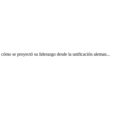
o cómo se proyectó su liderazgo desde la unificación aleman...