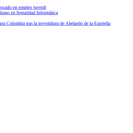
focado en empleo juvenil
dismo en Seguridad Informática
 Colombia tras la investidura de Abelardo de la Espriella