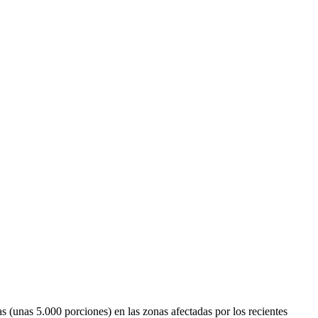
 (unas 5.000 porciones) en las zonas afectadas por los recientes