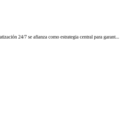
ización 24/7 se afianza como estrategia central para garant...