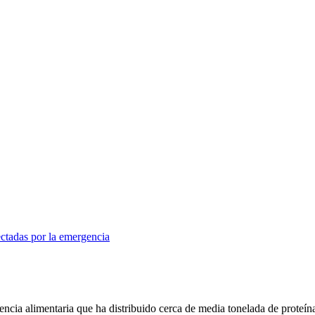
ectadas por la emergencia
cia alimentaria que ha distribuido cerca de media tonelada de proteínas