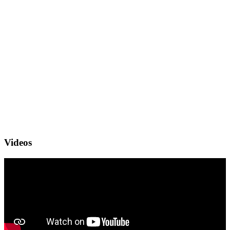
Videos