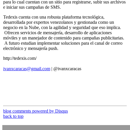
para lo cual cuentan con un sitio para registrarse, subir sus archivos
e iniciar sus campañas de SMS.
Tedexis cuenta con una robusta plataforma tecnológica,
desarrollada por expertos venezolanos y gestionada como un
negocio en la Nube, con la agilidad y seguridad que eso implica.
Ofrecen servicios de mensajería, desarrollo de aplicaciones
móviles y un manejador de contenido para campañas publicitarias.
A futuro estudian implementar soluciones para el canal de correo
electrónico y mensajería push.
http://tedexis.com/
ivanxcaracas@gmail.com
| @ivanxcaracas
blog comments powered by
Disqus
back to top