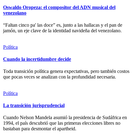
Oswaldo Oropeza: el compositor del ADN musical del
venezolano
“Faltan cinco pa' las doce” es, junto a las hallacas y el pan de
jamón, un eje clave de la identidad navideña del venezolano.
Política
Cuando la incertidumbre decide
Toda transición política genera expectativas, pero también costos
que pocas veces se analizan con la profundidad necesaria.
Política
La transición jurisprudencial
Cuando Nelson Mandela asumió la presidencia de Sudáfrica en
1994, el país descubrió que las primeras elecciones libres no
bastaban para desmontar el apartheid.