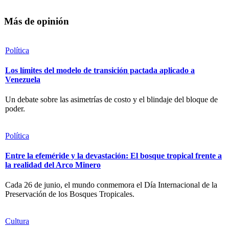
Más de opinión
Política
Los límites del modelo de transición pactada aplicado a
Venezuela
Un debate sobre las asimetrías de costo y el blindaje del bloque de
poder.
Política
Entre la efeméride y la devastación: El bosque tropical frente a
la realidad del Arco Minero
Cada 26 de junio, el mundo conmemora el Día Internacional de la
Preservación de los Bosques Tropicales.
Cultura