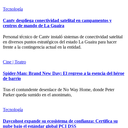
Tecnología
Cantv despliega conectividad satelital en campamentos y
centros de mando de La Guaira
Personal técnico de Cantv instaló sistemas de conectividad satelital
en diversos puntos estratégicos del estado La Guaira para hacer
frente a la contingencia actual en la entidad.
Cine | Teatro
Spider-Man: Brand New Day: El regreso a la esencia del héroe
de barrio
Tras el contundente desenlace de No Way Home, donde Peter
Parker queda sumido en el anonimato,
Tecnología
Daycohost expande su ecosistema de confianza: Certifica su
nube bajo el estándar global PCI DSS