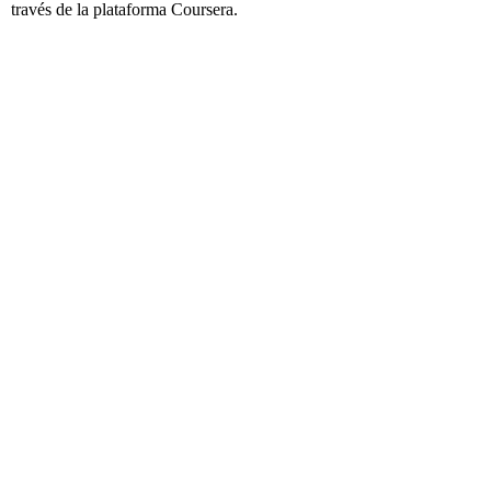
través de la plataforma Coursera.