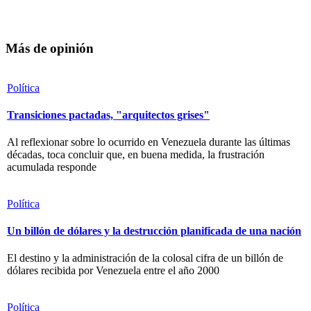
Más de opinión
Política
Transiciones pactadas, "arquitectos grises"
Al reflexionar sobre lo ocurrido en Venezuela durante las últimas
décadas, toca concluir que, en buena medida, la frustración
acumulada responde
Política
Un billón de dólares y la destrucción planificada de una nación
El destino y la administración de la colosal cifra de un billón de
dólares recibida por Venezuela entre el año 2000
Política