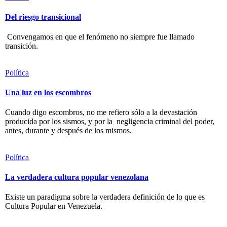
Del riesgo transicional
Convengamos en que el fenómeno no siempre fue llamado
transición.
Política
Una luz en los escombros
Cuando digo escombros, no me refiero sólo a la devastación
producida por los sismos, y por la negligencia criminal del poder,
antes, durante y después de los mismos.
Política
La verdadera cultura popular venezolana
Existe un paradigma sobre la verdadera definición de lo que es
Cultura Popular en Venezuela.