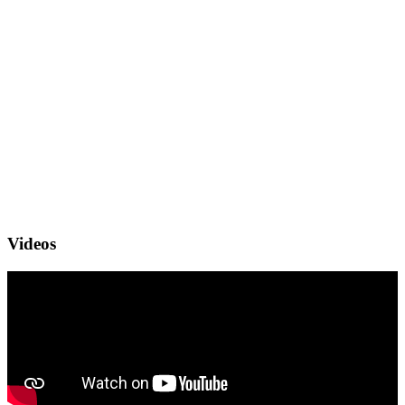
Videos