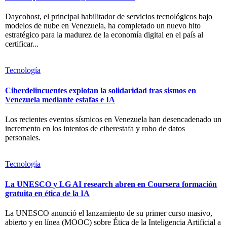
Daycohost, el principal habilitador de servicios tecnológicos bajo
modelos de nube en Venezuela, ha completado un nuevo hito
estratégico para la madurez de la economía digital en el país al
certificar...
Tecnología
Ciberdelincuentes explotan la solidaridad tras sismos en
Venezuela mediante estafas e IA
Los recientes eventos sísmicos en Venezuela han desencadenado un
incremento en los intentos de ciberestafa y robo de datos
personales.
Tecnología
La UNESCO y LG AI research abren en Coursera formación
gratuita en ética de la IA
La UNESCO anunció el lanzamiento de su primer curso masivo,
abierto y en línea (MOOC) sobre Ética de la Inteligencia Artificial a