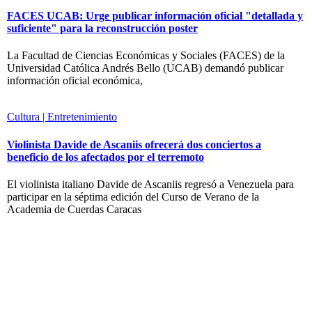
FACES UCAB: Urge publicar información oficial "detallada y
suficiente" para la reconstrucción poster
La Facultad de Ciencias Económicas y Sociales (FACES) de la
Universidad Católica Andrés Bello (UCAB) demandó publicar
información oficial económica,
Cultura | Entretenimiento
Violinista Davide de Ascaniis ofrecerá dos conciertos a
beneficio de los afectados por el terremoto
El violinista italiano Davide de Ascaniis regresó a Venezuela para
participar en la séptima edición del Curso de Verano de la
Academia de Cuerdas Caracas