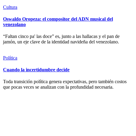
Cultura
Oswaldo Oropeza: el compositor del ADN musical del
venezolano
“Faltan cinco pa' las doce” es, junto a las hallacas y el pan de
jamón, un eje clave de la identidad navideña del venezolano.
Política
Cuando la incertidumbre decide
Toda transición política genera expectativas, pero también costos
que pocas veces se analizan con la profundidad necesaria.