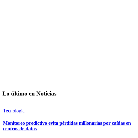
Lo último en Noticias
Tecnología
Monitoreo predictivo evita pérdidas millonarias por caídas en
centros de datos