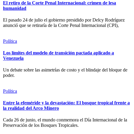
El retiro de la Corte Penal Internacional: crimen de lesa
humanidad
El pasado 24 de julio el gobierno presidido por Delcy Rodríguez
anunció que se retiraría de la Corte Penal Internacional (CPI),
Política
Los límites del modelo de transición pactada aplicado a
Venezuela
Un debate sobre las asimetrías de costo y el blindaje del bloque de
poder.
Política
Entre la efeméride y la devastación: El bosque tropical frente a
la realidad del Arco Minero
Cada 26 de junio, el mundo conmemora el Día Internacional de la
Preservación de los Bosques Tropicales.