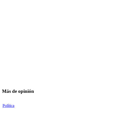
Más de opinión
Política