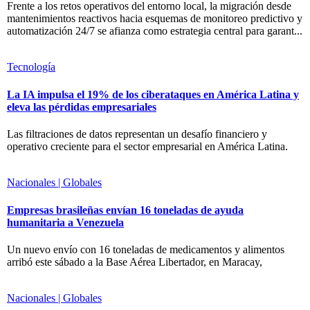
Frente a los retos operativos del entorno local, la migración desde
mantenimientos reactivos hacia esquemas de monitoreo predictivo y
automatización 24/7 se afianza como estrategia central para garant...
Tecnología
La IA impulsa el 19% de los ciberataques en América Latina y
eleva las pérdidas empresariales
Las filtraciones de datos representan un desafío financiero y
operativo creciente para el sector empresarial en América Latina.
Nacionales | Globales
Empresas brasileñas envían 16 toneladas de ayuda
humanitaria a Venezuela
Un nuevo envío con 16 toneladas de medicamentos y alimentos
arribó este sábado a la Base Aérea Libertador, en Maracay,
Nacionales | Globales