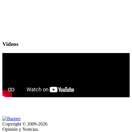
Videos
Copyright © 2009-2026
Opinión y Noticias.