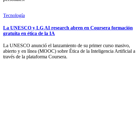
Tecnología
La UNESCO y LG AI research abren en Coursera formación
gratuita en ética de la IA
La UNESCO anunció el lanzamiento de su primer curso masivo,
abierto y en línea (MOOC) sobre Ética de la Inteligencia Artificial a
través de la plataforma Coursera.