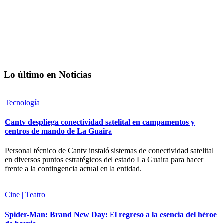
Lo último en Noticias
Tecnología
Cantv despliega conectividad satelital en campamentos y
centros de mando de La Guaira
Personal técnico de Cantv instaló sistemas de conectividad satelital
en diversos puntos estratégicos del estado La Guaira para hacer
frente a la contingencia actual en la entidad.
Cine | Teatro
Spider-Man: Brand New Day: El regreso a la esencia del héroe