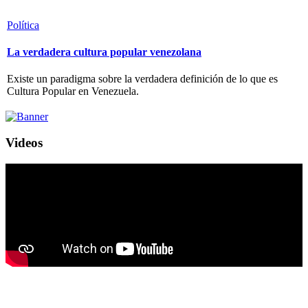
Política
La verdadera cultura popular venezolana
Existe un paradigma sobre la verdadera definición de lo que es
Cultura Popular en Venezuela.
Videos