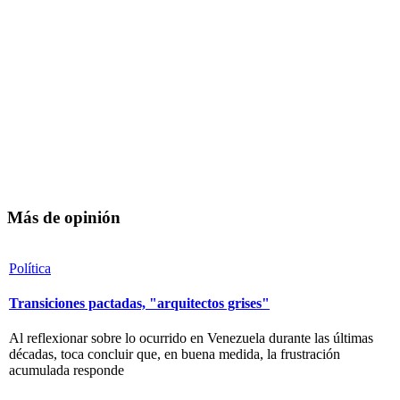
Más de opinión
Política
Transiciones pactadas, "arquitectos grises"
Al reflexionar sobre lo ocurrido en Venezuela durante las últimas
décadas, toca concluir que, en buena medida, la frustración
acumulada responde