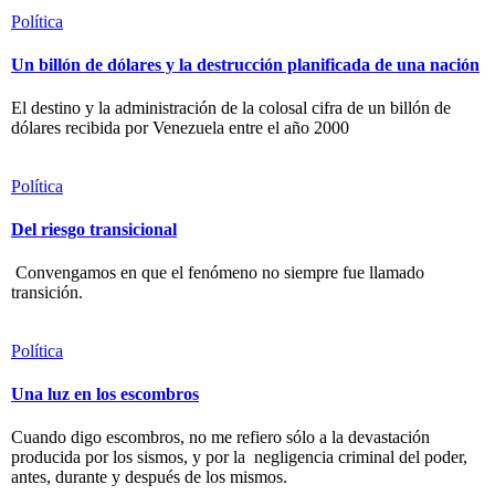
Política
Un billón de dólares y la destrucción planificada de una nación
El destino y la administración de la colosal cifra de un billón de
dólares recibida por Venezuela entre el año 2000
Política
Del riesgo transicional
Convengamos en que el fenómeno no siempre fue llamado
transición.
Política
Una luz en los escombros
Cuando digo escombros, no me refiero sólo a la devastación
producida por los sismos, y por la negligencia criminal del poder,
antes, durante y después de los mismos.