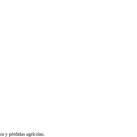
ra y pérdidas agrícolas.