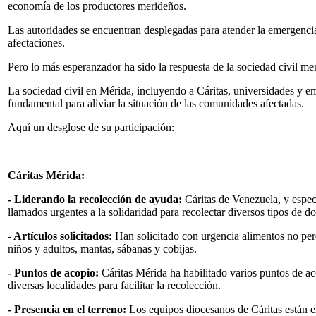
economía de los productores merideños.
Las autoridades se encuentran desplegadas para atender la emergencia,
afectaciones.
Pero lo más esperanzador ha sido la respuesta de la sociedad civil me
La sociedad civil en Mérida, incluyendo a Cáritas, universidades y em
fundamental para aliviar la situación de las comunidades afectadas.
Aquí un desglose de su participación:
Cáritas Mérida:
- Liderando la recolección de ayuda:
Cáritas de Venezuela, y especí
llamados urgentes a la solidaridad para recolectar diversos tipos de do
- Artículos solicitados:
Han solicitado con urgencia alimentos no per
niños y adultos, mantas, sábanas y cobijas.
- Puntos de acopio:
Cáritas Mérida ha habilitado varios puntos de a
diversas localidades para facilitar la recolección.
- Presencia en el terreno:
Los equipos diocesanos de Cáritas están en