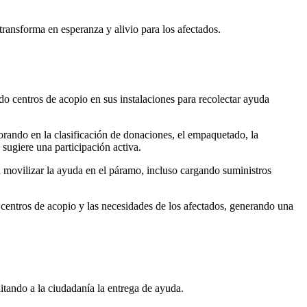
ransforma en esperanza y alivio para los afectados.
o centros de acopio en sus instalaciones para recolectar ayuda
borando en la clasificación de donaciones, el empaquetado, la
sugiere una participación activa.
 movilizar la ayuda en el páramo, incluso cargando suministros
 centros de acopio y las necesidades de los afectados, generando una
itando a la ciudadanía la entrega de ayuda.