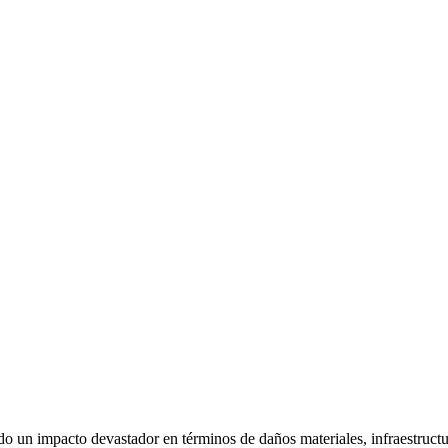
do un impacto devastador en términos de daños materiales, infraestructu