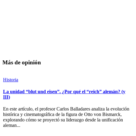
Más de opinión
Historia
La unidad “blut und eisen”. ¿Por qué el “reich” alemán? (y
III)
En este artículo, el profesor Carlos Balladares analiza la evolución
histórica y cinematográfica de la figura de Otto von Bismarck,
explorando cómo se proyectó su liderazgo desde la unificación
aleman...