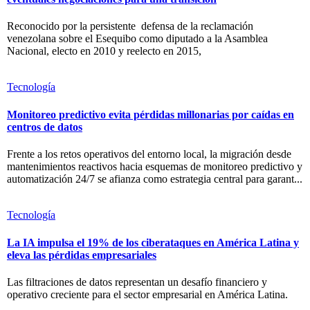
Reconocido por la persistente defensa de la reclamación
venezolana sobre el Esequibo como diputado a la Asamblea
Nacional, electo en 2010 y reelecto en 2015,
Tecnología
Monitoreo predictivo evita pérdidas millonarias por caídas en
centros de datos
Frente a los retos operativos del entorno local, la migración desde
mantenimientos reactivos hacia esquemas de monitoreo predictivo y
automatización 24/7 se afianza como estrategia central para garant...
Tecnología
La IA impulsa el 19% de los ciberataques en América Latina y
eleva las pérdidas empresariales
Las filtraciones de datos representan un desafío financiero y
operativo creciente para el sector empresarial en América Latina.