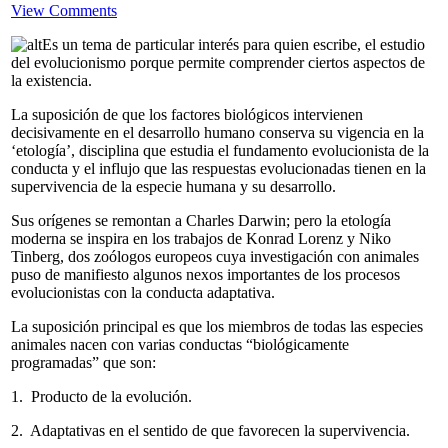
View Comments
Es un tema de particular interés para quien escribe, el estudio
del evolucionismo porque permite comprender ciertos aspectos de
la existencia.
La suposición de que los factores biológicos intervienen
decisivamente en el desarrollo humano conserva su vigencia en la
‘etología’, disciplina que estudia el fundamento evolucionista de la
conducta y el influjo que las respuestas evolucionadas tienen en la
supervivencia de la especie humana y su desarrollo.
Sus orígenes se remontan a Charles Darwin; pero la etología
moderna se inspira en los trabajos de Konrad Lorenz y Niko
Tinberg, dos zoólogos europeos cuya investigación con animales
puso de manifiesto algunos nexos importantes de los procesos
evolucionistas con la conducta adaptativa.
La suposición principal es que los miembros de todas las especies
animales nacen con varias conductas “biológicamente
programadas” que son:
1. Producto de la evolución.
2. Adaptativas en el sentido de que favorecen la supervivencia.