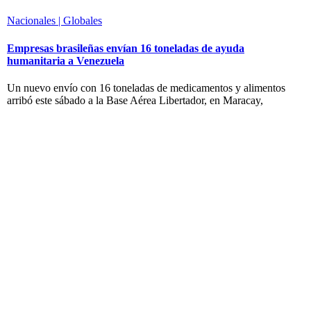
Nacionales | Globales
Empresas brasileñas envían 16 toneladas de ayuda
humanitaria a Venezuela
Un nuevo envío con 16 toneladas de medicamentos y alimentos
arribó este sábado a la Base Aérea Libertador, en Maracay,