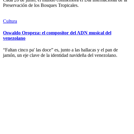
Preservación de los Bosques Tropicales.
Cultura
Oswaldo Oropeza: el compositor del ADN musical del
venezolano
“Faltan cinco pa' las doce” es, junto a las hallacas y el pan de
jamón, un eje clave de la identidad navideña del venezolano.