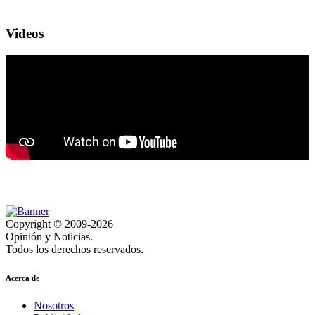
Videos
Copyright © 2009-2026
Opinión y Noticias.
Todos los derechos reservados.
Acerca de
Nosotros