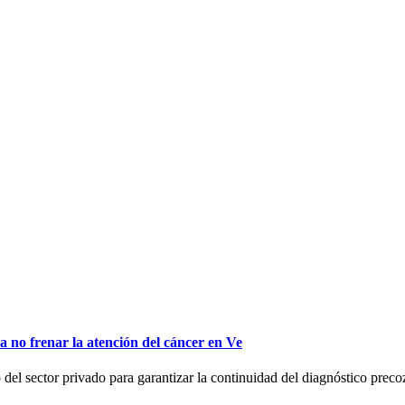
no frenar la atención del cáncer en Ve
l sector privado para garantizar la continuidad del diagnóstico preco