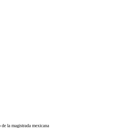
ho de la magistrada mexicana