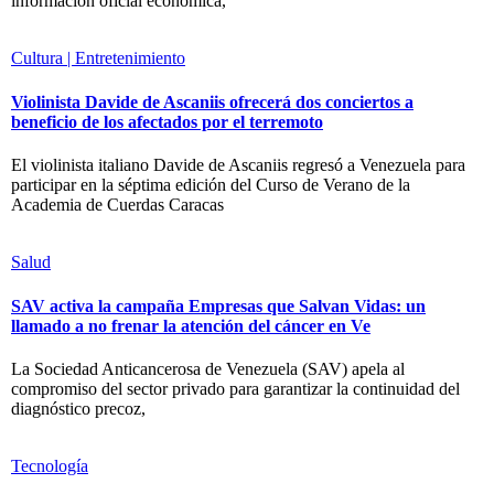
información oficial económica,
Cultura | Entretenimiento
Violinista Davide de Ascaniis ofrecerá dos conciertos a
beneficio de los afectados por el terremoto
El violinista italiano Davide de Ascaniis regresó a Venezuela para
participar en la séptima edición del Curso de Verano de la
Academia de Cuerdas Caracas
Salud
SAV activa la campaña Empresas que Salvan Vidas: un
llamado a no frenar la atención del cáncer en Ve
La Sociedad Anticancerosa de Venezuela (SAV) apela al
compromiso del sector privado para garantizar la continuidad del
diagnóstico precoz,
Tecnología