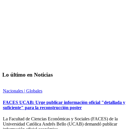
Lo último en Noticias
Nacionales | Globales
FACES UCAB: Urge publicar información oficial "detallada y
suficiente" para la reconstrucción poster
La Facultad de Ciencias Económicas y Sociales (FACES) de la
Universidad Católica Andrés Bello (UCAB) demandó publicar