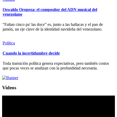
Oswaldo Oropeza: el compositor del ADN musical del
venezolano
“Faltan cinco pa' las doce” es, junto a las hallacas y el pan de
jamón, un eje clave de la identidad navideña del venezolano.
Política
Cuando la incertidumbre decide
Toda transición política genera expectativas, pero también costos
que pocas veces se analizan con la profundidad necesaria.
Videos