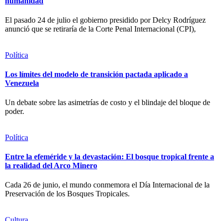
humanidad
El pasado 24 de julio el gobierno presidido por Delcy Rodríguez
anunció que se retiraría de la Corte Penal Internacional (CPI),
Política
Los límites del modelo de transición pactada aplicado a
Venezuela
Un debate sobre las asimetrías de costo y el blindaje del bloque de
poder.
Política
Entre la efeméride y la devastación: El bosque tropical frente a
la realidad del Arco Minero
Cada 26 de junio, el mundo conmemora el Día Internacional de la
Preservación de los Bosques Tropicales.
Cultura