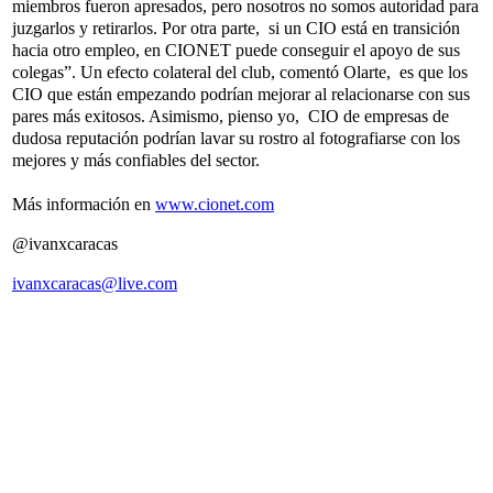
miembros fueron apresados, pero nosotros no somos autoridad para
juzgarlos y retirarlos. Por otra parte, si un CIO está en transición
hacia otro empleo, en CIONET puede conseguir el apoyo de sus
colegas”. Un efecto colateral del club, comentó Olarte, es que los
CIO que están empezando podrían mejorar al relacionarse con sus
pares más exitosos. Asimismo, pienso yo, CIO de empresas de
dudosa reputación podrían lavar su rostro al fotografiarse con los
mejores y más confiables del sector.
Más información en
www.cionet.com
@ivanxcaracas
ivanxcaracas@live.com