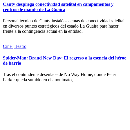
Cantv despliega conectividad satelital en campamentos y
centros de mando de La Guaira
Personal técnico de Cantv instaló sistemas de conectividad satelital
en diversos puntos estratégicos del estado La Guaira para hacer
frente a la contingencia actual en la entidad.
Cine | Teatro
Spider-Man: Brand New Day: El regreso a la esencia del héroe
de barrio
Tras el contundente desenlace de No Way Home, donde Peter
Parker queda sumido en el anonimato,